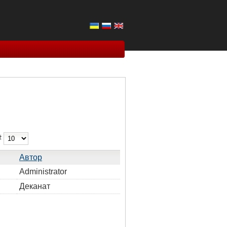
#
Автор
Administrator
Деканат