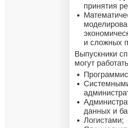
принятия р
Математиче
моделирова
экономичес
и сложных п
Выпускники с
могут работать
Программис
Системным
администра
Администра
данных и ба
Логистами;