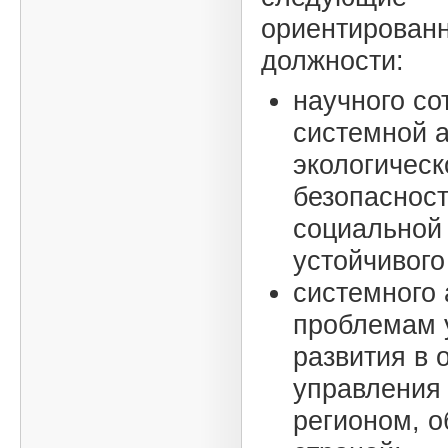
ориентирован
должности:
научного со
системной а
экологическ
безопасност
социальной
устойчивого
системного 
проблемам 
развития в 
управления 
регионом, о