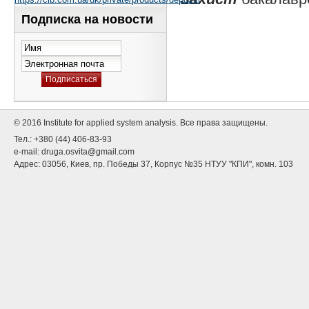
Подписка на новости
© 2016 Institute for applied system analysis. Все права защищены.
Тел.: +380 (44) 406-83-93
e-mail:
druga.osvita@gmail.com
Адрес: 03056, Киев, пр. Победы 37, Корпус №35 НТУУ "КПИ", комн. 103