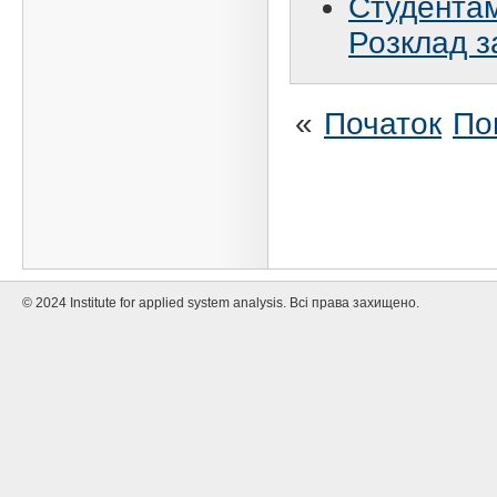
Студентам 
Розклад з
«
Початок
По
© 2024 Institute for applied system analysis. Всі права захищено.