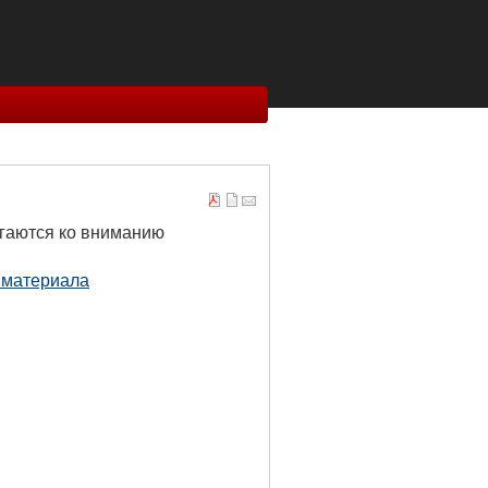
гаются ко вниманию
 материала