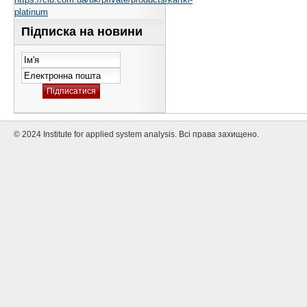
platinum
Підписка на новини
© 2024 Institute for applied system analysis. Всі права захищено.