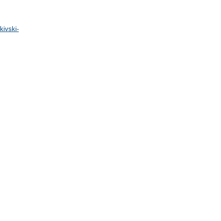
kivski-