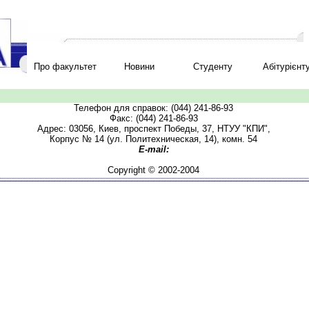
Про факультет
Новини
Студенту
Абітурієнт
Телефон для справок: (044) 241-86-93
Факс: (044) 241-86-93
Адрес: 03056, Киев, проспект Победы, 37, НТУУ "КПИ",
Корпус № 14 (ул. Политехническая, 14), комн. 54
E-mail:
Copyright © 2002-2004