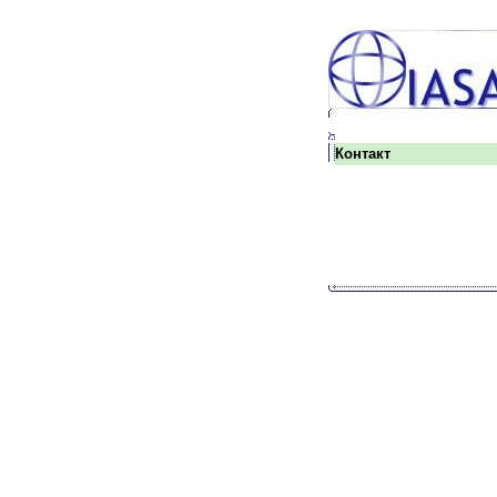
Контакт