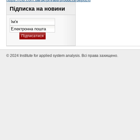
Підписка на новини
© 2024 Institute for applied system analysis. Всі права захищено.