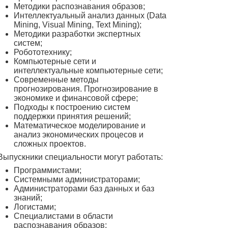
Методики распознавания образов;
Интеллектуальный анализ данных (Data
Mining, Visual Mining, Text Mining);
Методики разработки экспертных
систем;
Робототехнику;
Компьютерные сети и
интеллектуальные компьютерные сети;
Современные методы
прогнозирования. Прогнозирование в
экономике и финансовой сфере;
Подходы к построению систем
поддержки принятия решений;
Математическое моделирование и
анализ экономических процесов и
сложных проектов.
Выпускники специальности могут работать:
Программистами;
Системными администраторами;
Администраторами баз данных и баз
знаний;
Логистами;
Специалистами в области
распознавания образов;