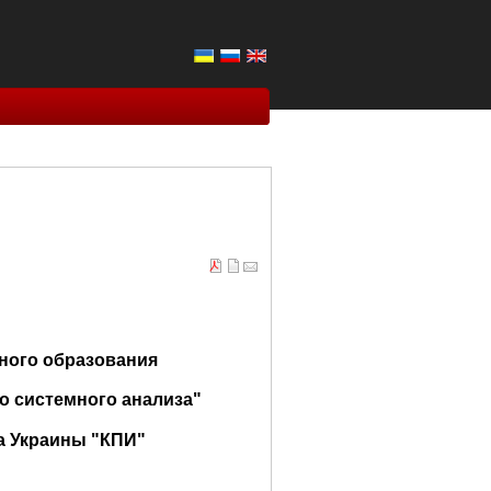
ного образования
о системного анализа"
а Украины "КПИ"