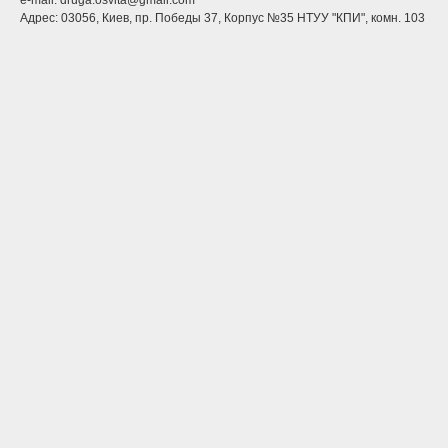
Адрес: 03056, Киев, пр. Победы 37, Корпус №35 НТУУ "КПИ", комн. 103