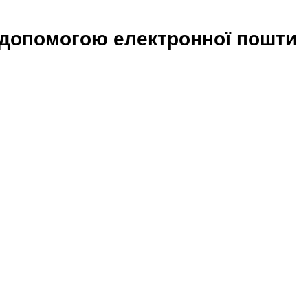
 допомогою електронної пошти