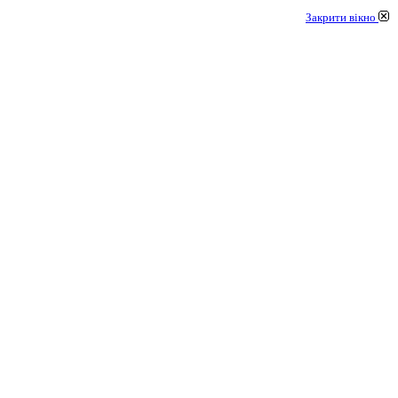
Закрити вікно