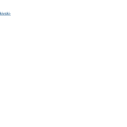
kivski-