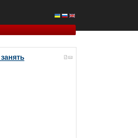
 занять