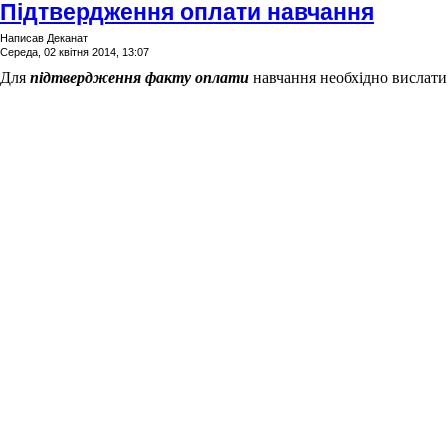
Підтвердження оплати навчання
Написав Деканат
Середа, 02 квітня 2014, 13:07
Для
підтвердження факту оплати
навчання необхідно вислат