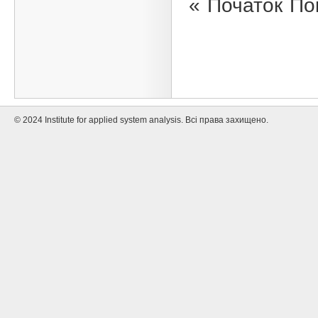
«
Початок
По
© 2024 Institute for applied system analysis. Всі права захищено.