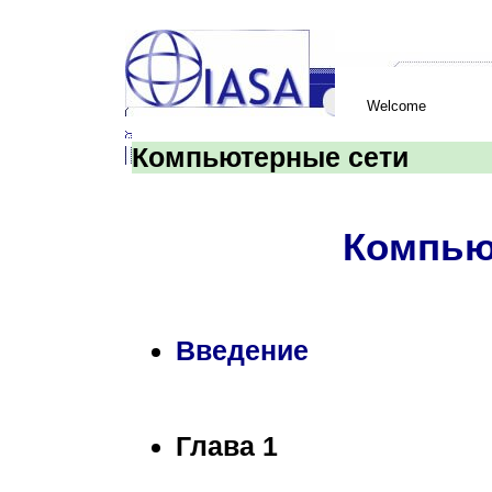
Welcome
Компьютерные сети
Компью
Введение
Глава 1