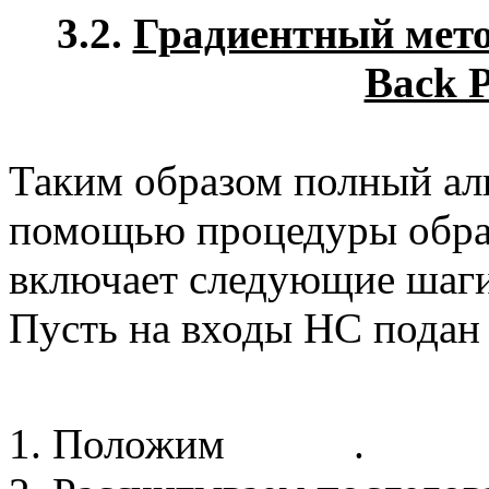
3.2.
Градиентный мето
Back P
Таким образом полный ал
помощью процедуры обра
включает следующие шаги
Пусть на входы НС подан
Положим
.