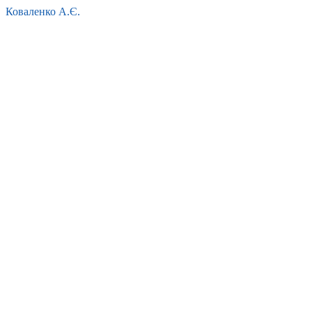
Коваленко А.Є.